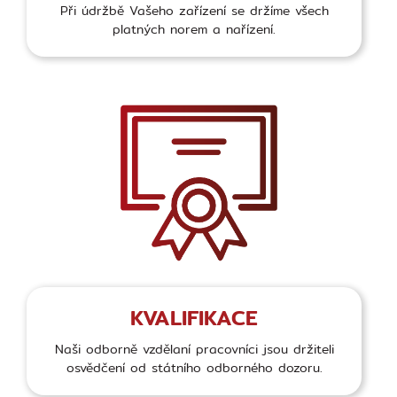
Při údržbě Vašeho zařízení se držíme všech
platných norem a nařízení.
KVALIFIKACE
Naši odborně vzdělaní pracovníci jsou držiteli
osvědčení od státního odborného dozoru.