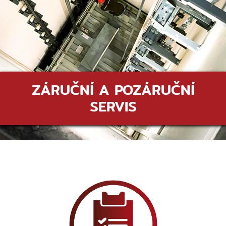
ZÁRUČNÍ A POZÁRUČNÍ
SERVIS