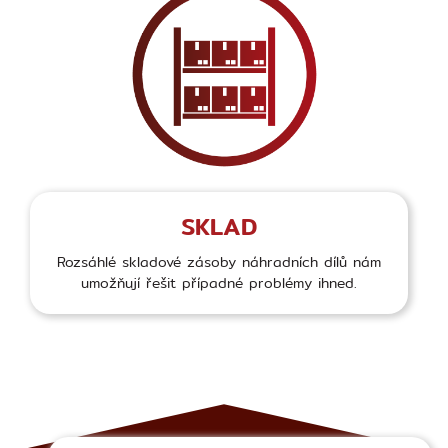
SKLAD
Rozsáhlé skladové zásoby náhradních dílů nám
umožňují řešit případné problémy ihned.