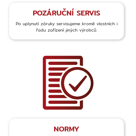
POZÁRUČNÍ SERVIS
Po uplynutí záruky servisujeme kromě vlastních i
řadu zařízení jiných výrobců.
NORMY