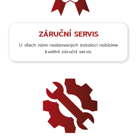
ZÁRUČNÍ SERVIS
U všech námi realizovaných instalací nabízíme
kvalitní záruční servis.