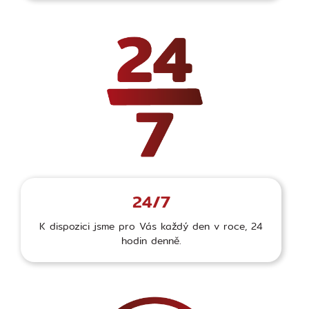
24/7
K dispozici jsme pro Vás každý den v roce, 24
hodin denně.