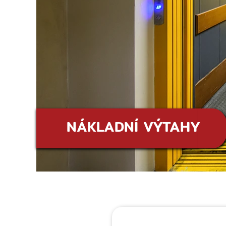
NÁKLADNÍ VÝTAHY