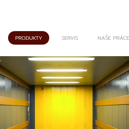
PRODUKTY
SERVIS
NAŠE PRÁC