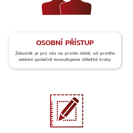
OSOBNÍ PŘÍSTUP
Zákazník je pro nás na prvním místě, od prvního
setkání společně konzultujeme důležité kroky.