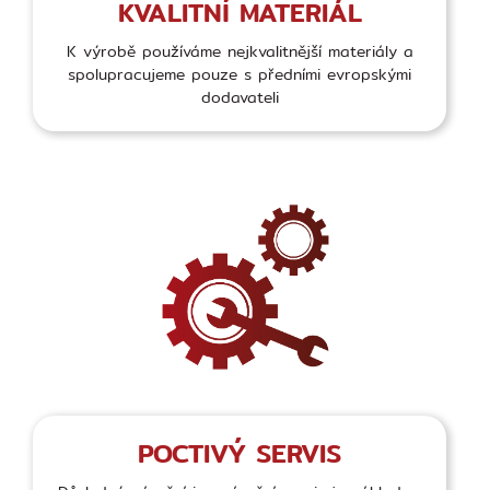
KVALITNÍ MATERIÁL
K výrobě používáme nejkvalitnější materiály a
spolupracujeme pouze s předními evropskými
dodavateli
POCTIVÝ SERVIS