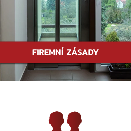
FIREMNÍ ZÁSADY