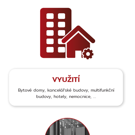
VYUŽITÍ
Bytové domy, kancelářské budovy, multifunkční
budovy, hotely, nemocnice, …