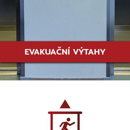
EVAKUAČNÍ VÝTAHY