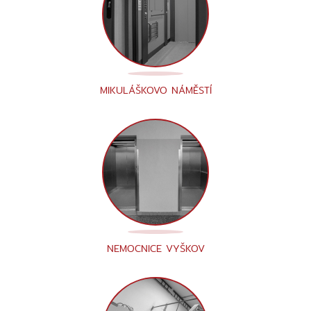
MIKULÁŠKOVO NÁMĚSTÍ
NEMOCNICE VYŠKOV