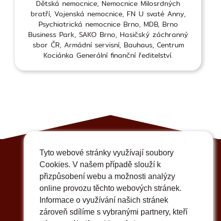
Dětská nemocnice, Nemocnice Milosrdných
bratří, Vojenská nemocnice, FN U svaté Anny,
Psychiatrická nemocnice Brno, MDB, Brno
Business Park, SAKO Brno, Hasičský záchranný
sbor ČR, Armádní servisní, Bauhaus, Centrum
Kociánka Generální finanční ředitelství.
Tyto webové stránky využívají soubory
Cookies. V našem případě slouží k
přizpůsobení webu a možnosti analýzy
online provozu těchto webových stránek.
Informace o využívání našich stránek
zároveň sdílíme s vybranými partnery, kteří