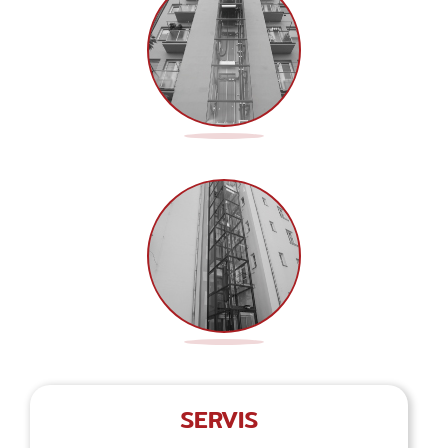
SERVIS