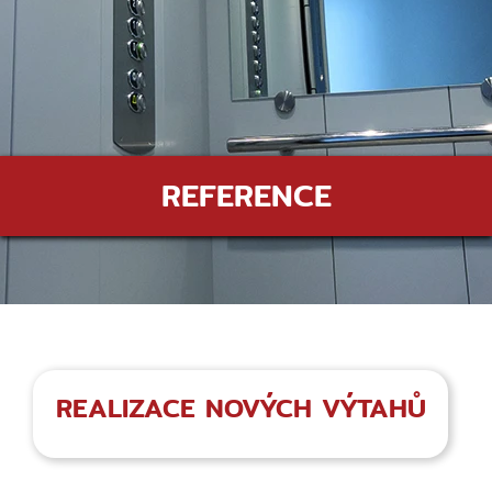
REFERENCE
REALIZACE NOVÝCH VÝTAHŮ