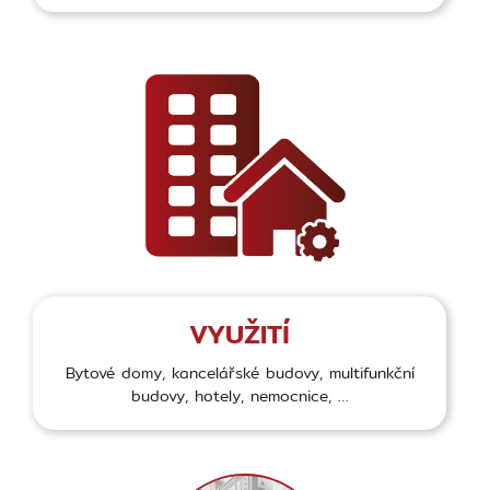
VYUŽITÍ
Bytové domy, kancelářské budovy, multifunkční
budovy, hotely, nemocnice, …