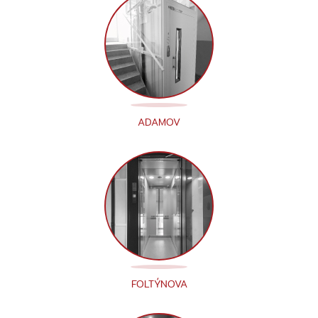
ADAMOV
FOLTÝNOVA