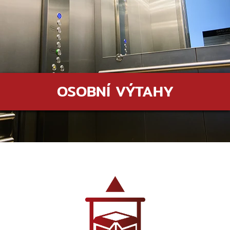
OSOBNÍ VÝTAHY