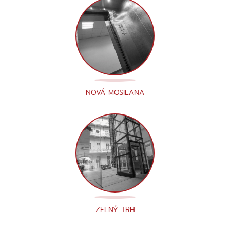
NOVÁ MOSILANA
ZELNÝ TRH