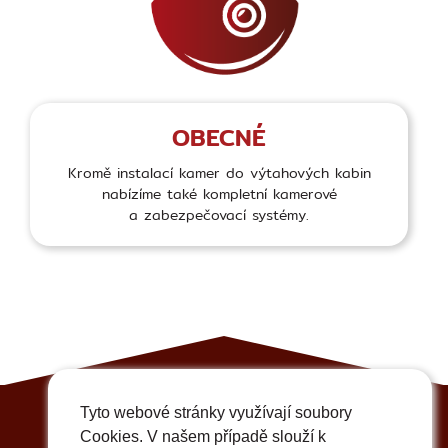
OBECNÉ
Kromě instalací kamer do výtahových kabin
nabízíme také kompletní kamerové
a zabezpečovací systémy.
Tyto webové stránky využívají soubory
Cookies. V našem případě slouží k