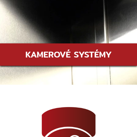
KAMEROVÉ SYSTÉMY