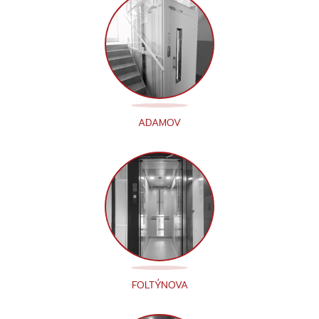
ADAMOV
FOLTÝNOVA