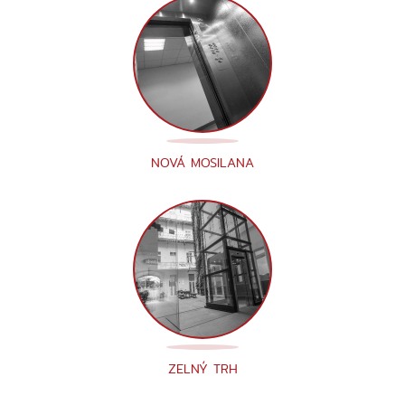
NOVÁ MOSILANA
ZELNÝ TRH