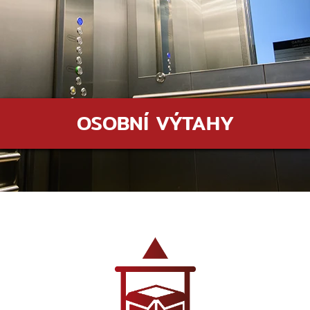
OSOBNÍ VÝTAHY