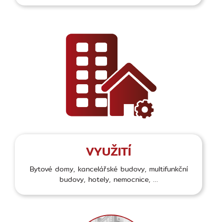
VYUŽITÍ
Bytové domy, kancelářské budovy, multifunkční
budovy, hotely, nemocnice, …